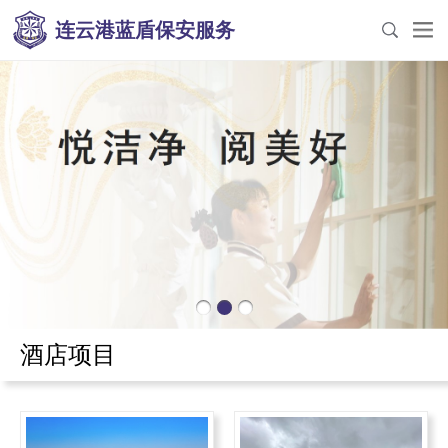
连云港蓝盾保安服务
酒店项目