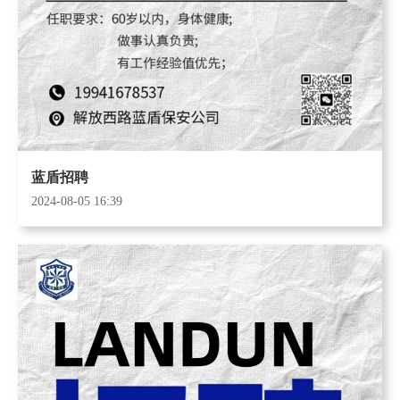
蓝盾招聘
2024-08-05 16:39