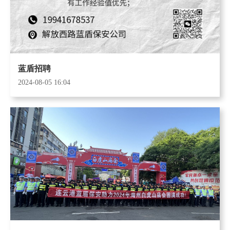
蓝盾招聘
2024-08-05 16:04