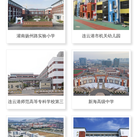
灌南扬州路实验小学
连云港市机关幼儿园
连云港师范高等专科学校第三
新海高级中学
附属小学