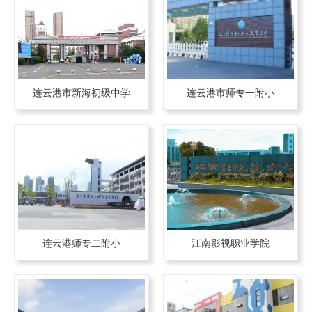
连云港市新海初级中学
连云港市师专一附小
连云港师专二附小
江南影视职业学院