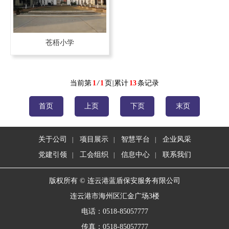
苍梧小学
当前第
1
/
1
页
|
累计
13
条记录
首页
上页
下页
末页
关于公司
项目展示
智慧平台
企业风采
|
|
|
党建引领
工会组织
信息中心
联系我们
|
|
|
版权所有 © 连云港蓝盾保安服务有限公司
连云港市海州区汇金广场3楼
电话：0518-85057777
传真：0518-85057777