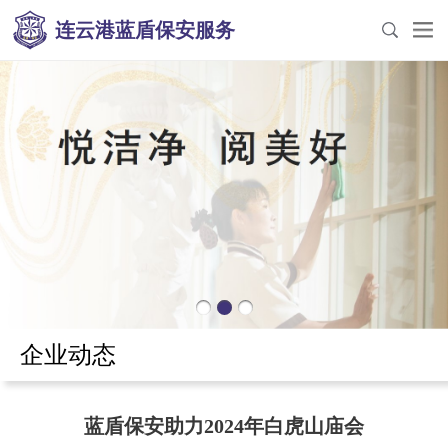
连云港蓝盾保安服务
企业动态
蓝盾保安助力2024年白虎山庙会