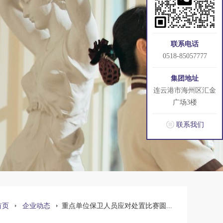
联系电话
0518-85057777
集团地址
连云港市海州区汇金
广场3楼
联系我们
首页
企业动态
重点单位保卫人员应对处置比赛圆...