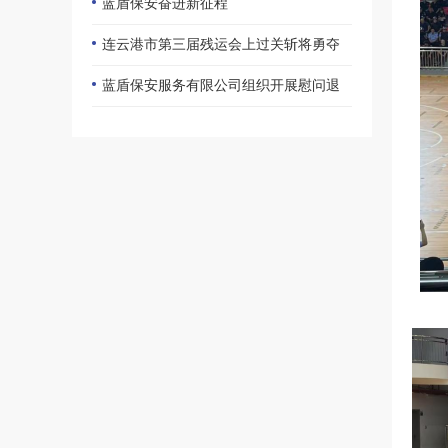
连云港市第三届残运会上过关斩将勇夺
佳绩 ----记蓝盾保安张清竹
蓝盾保安服务有限公司组织开展慰问退
伍老兵活动
2023年7月24日“保安心向党、护航新征
程”全国第五个保安行业年度主题宣传日活
蓝盾保安坚守海州古城 ，全力护航春节
动蓝盾简报
平安
重点单位保卫人员应对处置比赛圆满落
幕
蓝盾招聘
蓝盾招聘
蓝盾保安助力2024年白虎山庙会
蓝盾保安助力2024年白虎山庙会