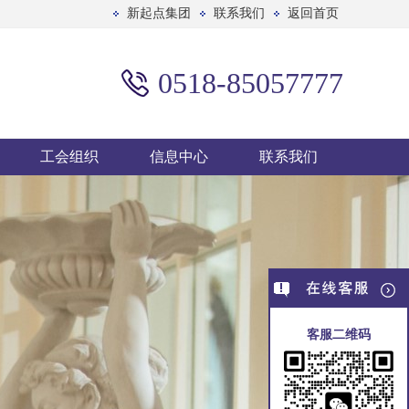
新起点集团
联系我们
返回首页
0518-85057777
工会组织
信息中心
联系我们
客服二维码