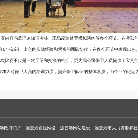
内容涵盖理论知识考核、现场应急处置模拟演练等多个环节。在激烈的
的专业知识、出色的实战经验和紧密的团队协作，在多个环节中表现出色
比赛不仅是一次展示和交流的机会，更为我公司保卫人员提供了宝贵的
步加大对保卫人员的培训力度，提升保卫队伍的整体素质，为企业的稳定
港政府门户
连云港百姓网络
连云港网站建设
连云港市人力资源和社