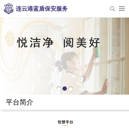
连云港蓝盾保安服务
平台简介