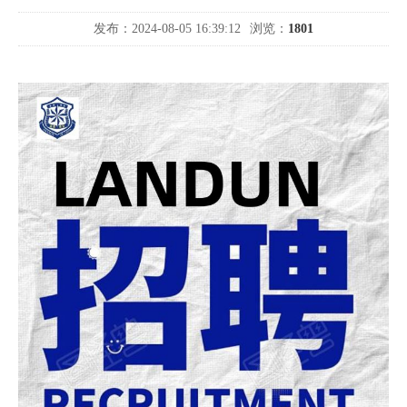
发布：2024-08-05 16:39:12
浏览：
1801