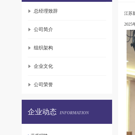
总经理致辞
江苏
202
公司简介
组织架构
企业文化
2023年7月24日“保安心向党、护航新征
公司荣誉
程”全国第五个保安行业年度主题宣传日活
蓝盾保安坚守海州古城 ，全力护航春节
动蓝盾简报
平安
重点单位保卫人员应对处置比赛圆满落
企业动态
幕
蓝盾招聘
INFORMATION
蓝盾招聘