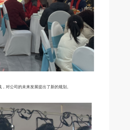
挑战，对公司的未来发展提出了新的规划。