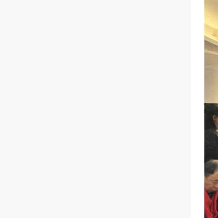
蓝盾保安助力2024年白虎山庙会