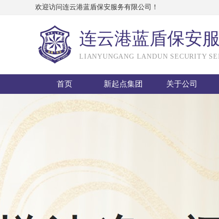
欢迎访问连云港蓝盾保安服务有限公司！
连云港蓝盾保安
LIANYUNGANG LANDUN SECURITY SER
首页
新起点集团
关于公司