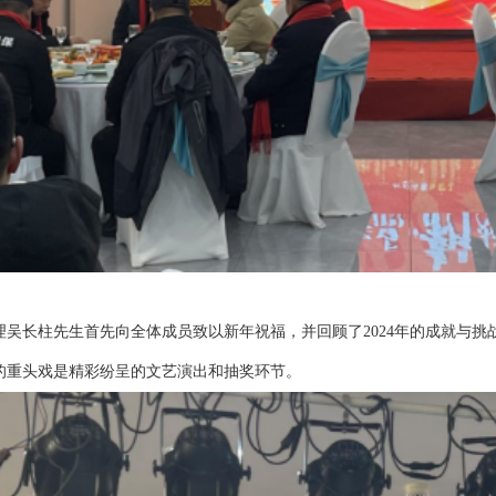
理吴长柱先生首先向全体成员致以新年祝福，并回顾了2024年的成就与
的重头戏是精彩纷呈的文艺演出和抽奖环节。