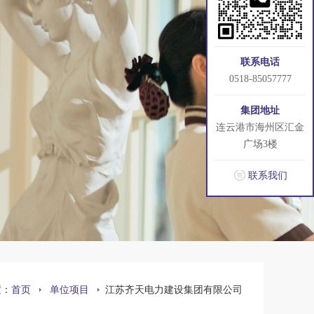
联系电话
0518-85057777
集团地址
连云港市海州区汇金
广场3楼
联系我们
置：
首页
单位项目
江苏齐天电力建设集团有限公司