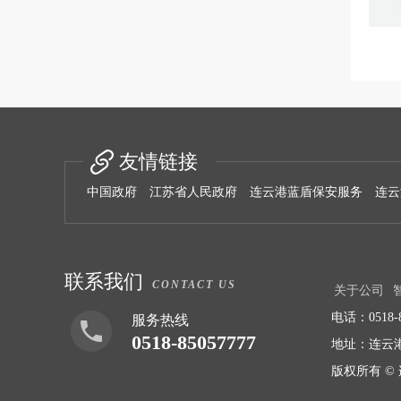
蓝盾招聘
蓝盾保安助力2024年白虎山庙会
蓝盾保安助力2024年白虎山庙会
友情链接
中国政府
江苏省人民政府
连云港蓝盾保安服务
连云
联系我们
CONTACT US
关于公司
电话：0518-8
服务热线
0518-85057777
地址：连云
版权所有 © 