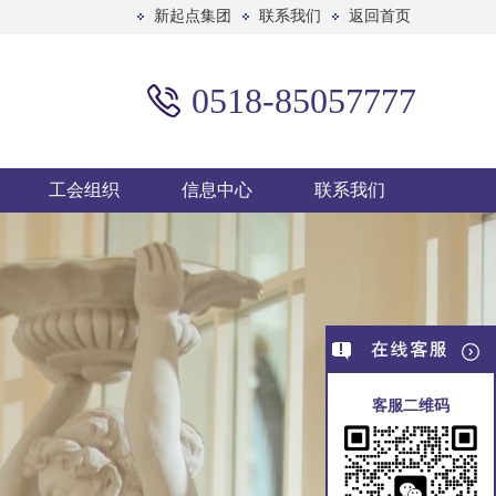
新起点集团
联系我们
返回首页
0518-85057777
工会组织
信息中心
联系我们
客服二维码