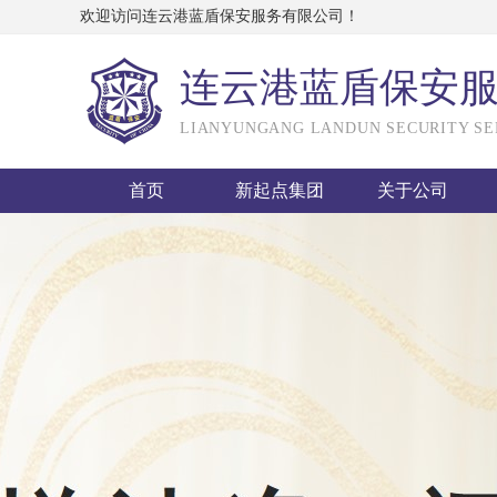
欢迎访问连云港蓝盾保安服务有限公司！
连云港蓝盾保安
LIANYUNGANG LANDUN SECURITY SER
首页
新起点集团
关于公司