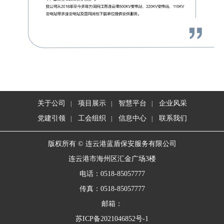
关于公司
项目展示
智慧平台
企业风采
|
|
|
党建引领
工会组织
信息中心
联系我们
|
|
|
版权所有 © 连云港蓝盾保安服务有限公司
连云港市海州区汇金广场3楼
电话：0518-85057777
传真：0518-85057777
邮箱：
苏ICP备2021046852号-1