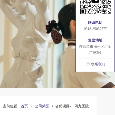
联系电话
0518-85057777
集团地址
连云港市海州区汇金
广场3楼
联系我们
当前位置：
首页
公司荣誉
省优项目-一四九医院