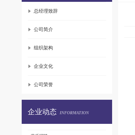
总经理致辞
公司简介
组织架构
企业文化
公司荣誉
2023年7月24日“保安心向党、护航新征
程”全国第五个保安行业年度主题宣传日活
蓝盾保安坚守海州古城 ，全力护航春节
企业动态
动蓝盾简报
平安
重点单位保卫人员应对处置比赛圆满落
INFORMATION
幕
蓝盾招聘