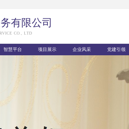
服务有限公司
VICE CO., LTD
智慧平台
项目展示
企业风采
党建引领