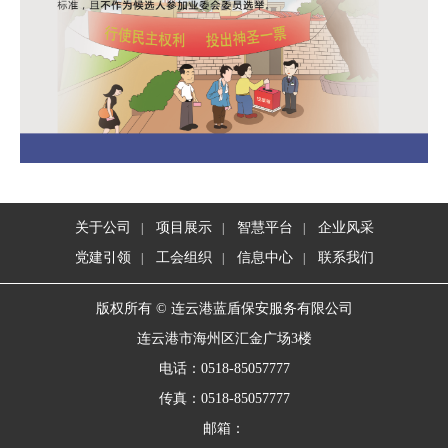
关于公司
项目展示
智慧平台
企业风采
|
|
|
党建引领
工会组织
信息中心
联系我们
|
|
|
版权所有 © 连云港蓝盾保安服务有限公司
连云港市海州区汇金广场3楼
电话：0518-85057777
传真：0518-85057777
邮箱：