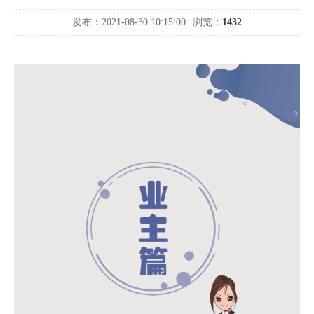
发布：2021-08-30 10:15:00
浏览：
1432