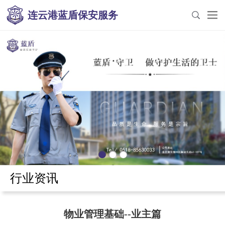
连云港蓝盾保安服务
行业资讯
物业管理基础--业主篇